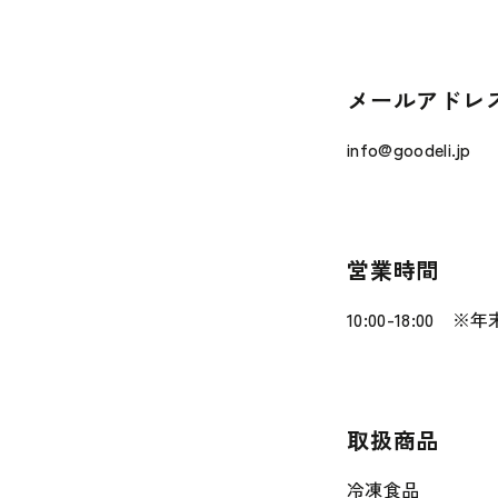
メールアドレ
info@goodeli.jp
営業時間
10:00-18:00 
取扱商品
冷凍食品