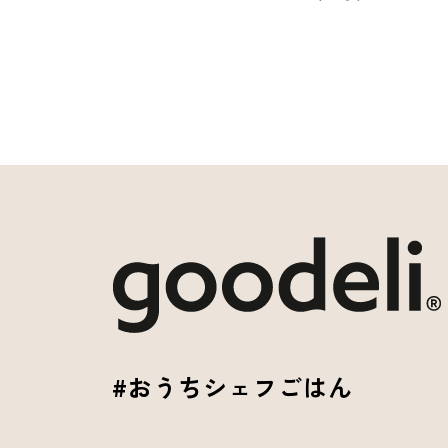
#おうちシェフごはん