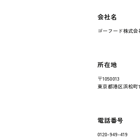
会社名
ゴーフード株式会
所在地
〒1050013
東京都港区浜松町1丁
電話番号
0120-949-419