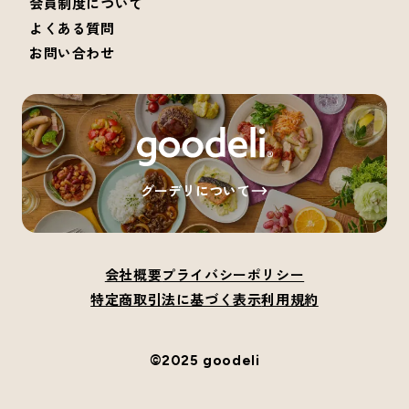
会員制度について
よくある質問
お問い合わせ
グーデリについて
会社概要
プライバシーポリシー
特定商取引法に基づく表示
利用規約
©2025 goodeli