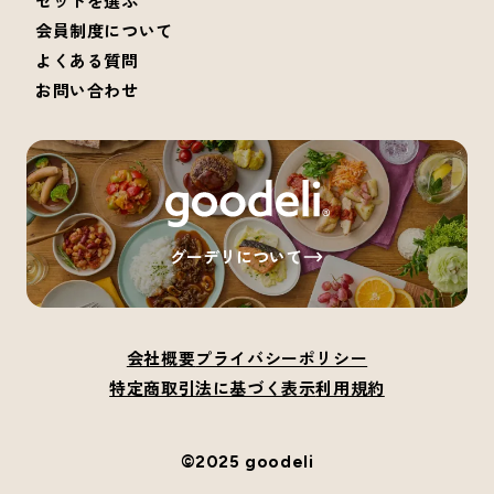
セットを選ぶ
会員制度について
よくある質問
お問い合わせ
グーデリについて
会社概要
プライバシーポリシー
特定商取引法に基づく表示
利用規約
©2025 goodeli