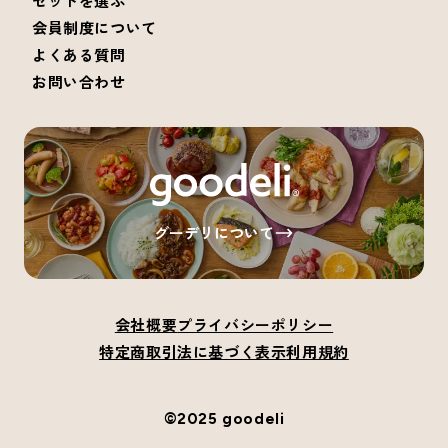
セットを選ぶ
会員制度について
よくある質問
お問い合わせ
グーデリについて
会社概要
プライバシーポリシー
特定商取引法に基づく表示
利用規約
©2025 goodeli