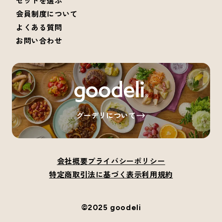
セットを選ぶ
会員制度について
よくある質問
お問い合わせ
グーデリについて
会社概要
プライバシーポリシー
特定商取引法に基づく表示
利用規約
©2025 goodeli