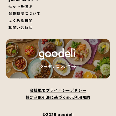
セットを選ぶ
会員制度について
よくある質問
お問い合わせ
グーデリについて
会社概要
プライバシーポリシー
特定商取引法に基づく表示
利用規約
©2025 goodeli