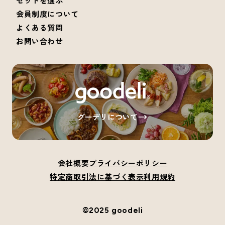
セットを選ぶ
会員制度について
よくある質問
お問い合わせ
グーデリについて
会社概要
プライバシーポリシー
特定商取引法に基づく表示
利用規約
©2025 goodeli