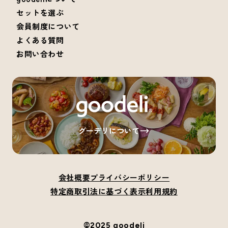
セットを選ぶ
会員制度について
よくある質問
お問い合わせ
グーデリについて
会社概要
プライバシーポリシー
特定商取引法に基づく表示
利用規約
©2025 goodeli