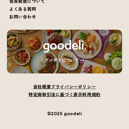
会員制度について
よくある質問
お問い合わせ
グーデリについて
会社概要
プライバシーポリシー
特定商取引法に基づく表示
利用規約
©2025 goodeli