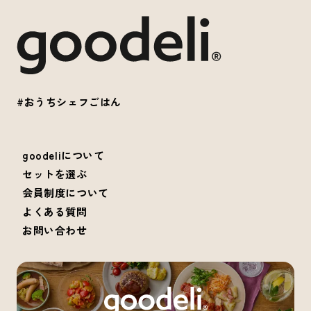
#おうちシェフごはん
goodeliについて
セットを選ぶ
会員制度について
よくある質問
お問い合わせ