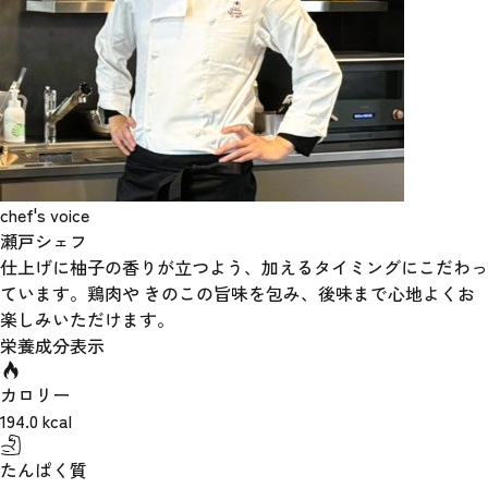
chef's voice
瀬戸シェフ
仕上げに柚子の香りが立つよう、加えるタイミングにこだわっ
ています。鶏肉や きのこの旨味を包み、後味まで心地よくお
楽しみいただけます。
栄養成分表示
カロリー
194.0
kcal
たんぱく質