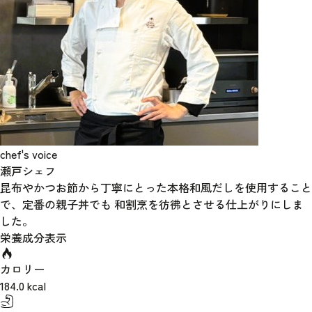
chef's voice
瀬戸シェフ
昆布やかつお節から丁寧にとった本格和風だしを使用すること
で、定番の親子丼でも 和割烹を彷彿とさせる仕上がりにしま
した。
栄養成分表示
カロリー
184.0
kcal