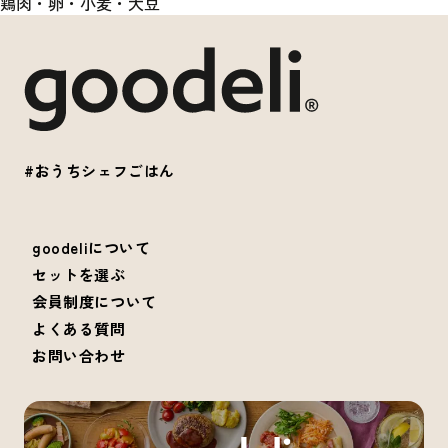
鶏肉・卵・小麦・大豆
#おうちシェフごはん
goodeliについて
セットを選ぶ
会員制度について
よくある質問
お問い合わせ