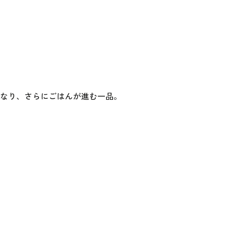
になり、さらにごはんが進む一品。