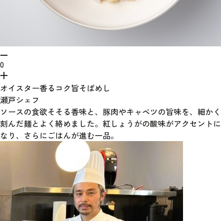
0
オイスター香るコク旨そばめし
瀬戸シェフ
ソースの食欲そそる香味と、豚肉やキャベツの旨味を、細かく
刻んだ麺とよく絡めました。紅しょうがの酸味がアクセントに
なり、さらにごはんが進む一品。