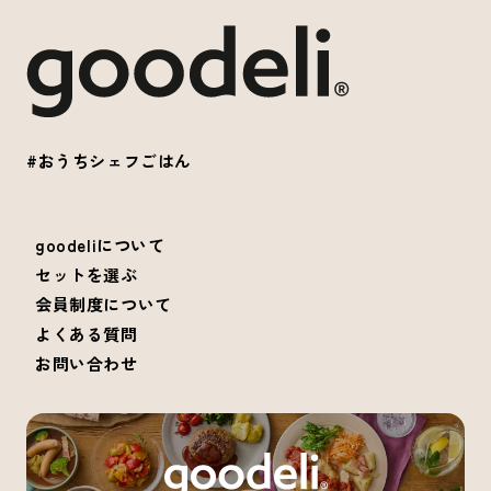
#おうちシェフごはん
goodeliについて
セットを選ぶ
会員制度について
よくある質問
お問い合わせ