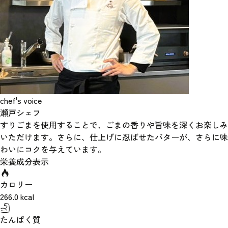
chef's voice
瀬戸シェフ
すりごまを使用することで、ごまの香りや旨味を深くお楽しみ
いただけます。さらに、仕上げに忍ばせたバターが、さらに味
わいにコクを与えています。
栄養成分表示
カロリー
266.0
kcal
たんぱく質