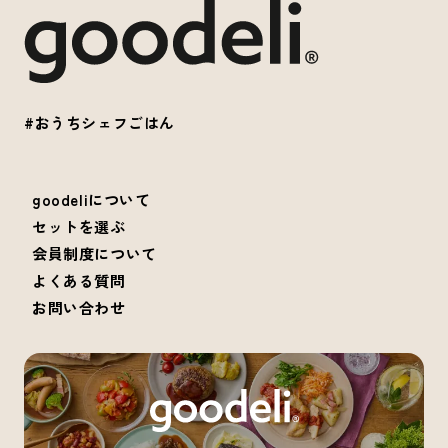
#おうちシェフごはん
goodeliについて
セットを選ぶ
会員制度について
よくある質問
お問い合わせ