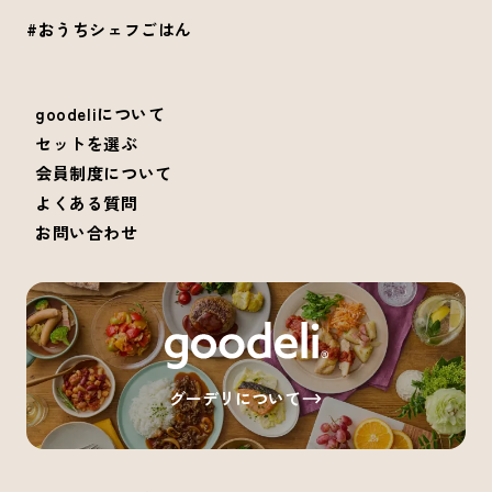
#おうちシェフごはん
goodeliについて
セットを選ぶ
会員制度について
よくある質問
お問い合わせ
グーデリについて