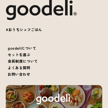
#おうちシェフごはん
goodeliについて
セットを選ぶ
会員制度について
よくある質問
お問い合わせ