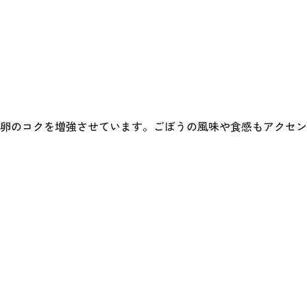
卵のコクを増強させています。ごぼうの風味や食感もアクセン