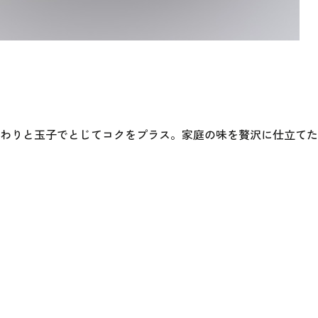
わりと玉子でとじてコクをプラス。家庭の味を贅沢に仕立てた