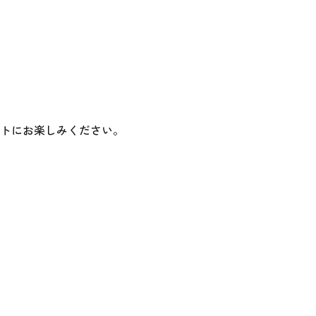
トにお楽しみください。