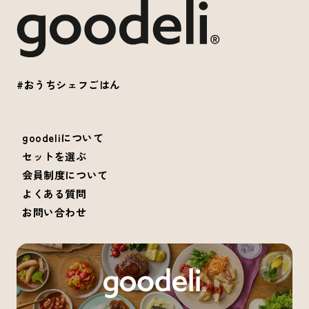
#おうちシェフごはん
goodeliについて
セットを選ぶ
会員制度について
よくある質問
お問い合わせ