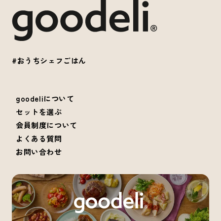
#おうちシェフごはん
goodeliについて
セットを選ぶ
会員制度について
よくある質問
お問い合わせ