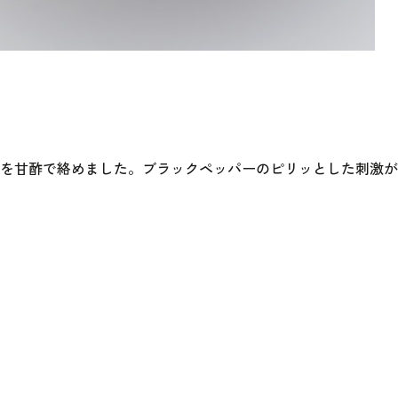
を甘酢で絡めました。ブラックペッパーのピリッとした刺激が