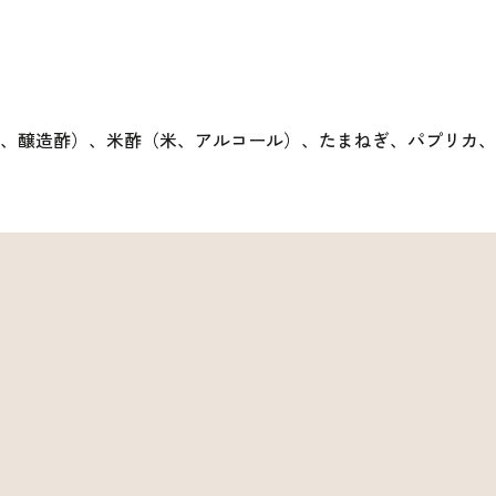
、醸造酢）、米酢（米、アルコール）、たまねぎ、パプリカ、