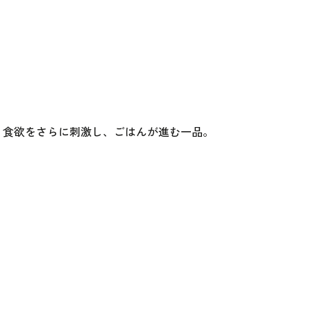
 食欲をさらに刺激し、ごはんが進む一品。