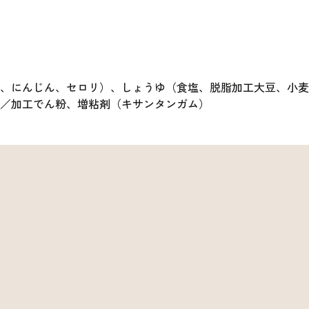
、にんじん、セロリ）、しょうゆ（食塩、脱脂加工大豆、小麦
／加工でん粉、増粘剤（キサンタンガム）