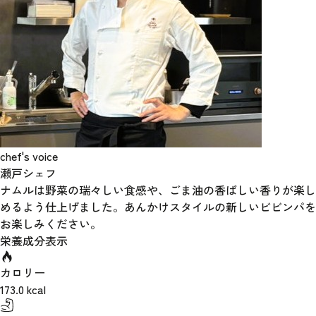
chef's voice
瀬戸シェフ
ナムルは野菜の瑞々しい食感や、ごま油の香ばしい香りが楽し
めるよう仕上げました。あんかけスタイルの新しいビビンパを
お楽しみください。
栄養成分表示
カロリー
173.0
kcal