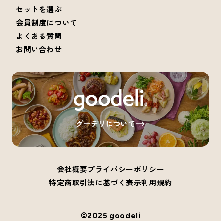
セットを選ぶ
会員制度について
よくある質問
お問い合わせ
グーデリについて
会社概要
プライバシーポリシー
特定商取引法に基づく表示
利用規約
©2025 goodeli