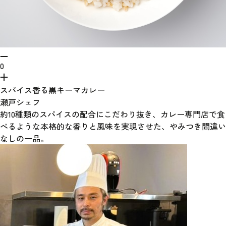
0
スパイス香る黒キーマカレー
瀬戸シェフ
約10種類のスパイスの配合にこだわり抜き、カレー専門店で食
べるような本格的な香りと風味を実現させた、やみつき間違い
なしの一品。