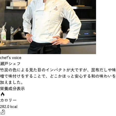
chef's voice
瀬戸シェフ
竹炭の色による見た目のインパクトが大ですが、昆布だしや味
噌で味付けをすることで、どこかほっと安心する和の味わいを
加えました。
栄養成分表示
カロリー
282.0
kcal