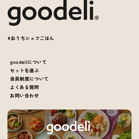
#おうちシェフごはん
goodeliについて
セットを選ぶ
会員制度について
よくある質問
お問い合わせ