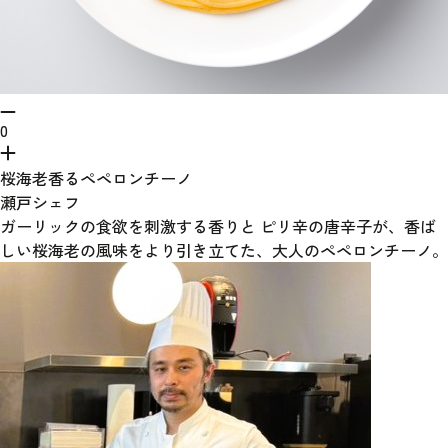
0
桜海老香るペペロンチーノ
瀬戸シェフ
ガーリックの食欲を刺激する香りと ピリ辛の唐辛子が、香ば
しい桜海老の風味をより引き立てた、大人のペペロンチーノ。