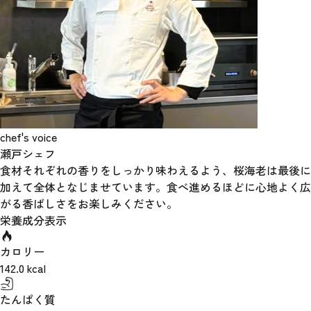
chef's voice
瀬戸シェフ
食材それぞれの香りをしっかり味わえるよう、桜海老は最後に
加えて全体となじませています。食べ進めるほどに心地よく広
がる香ばしさをお楽しみください。
栄養成分表示
カロリー
142.0
kcal
たんぱく質