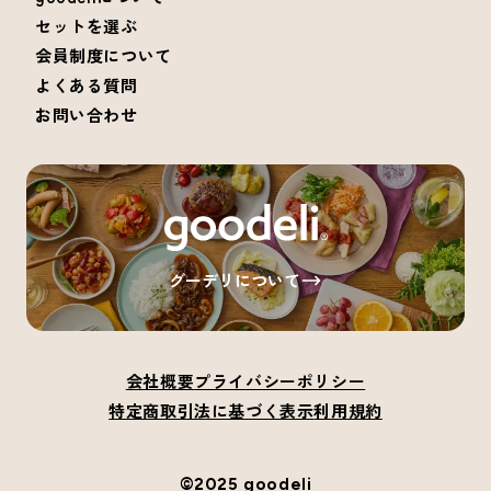
セットを選ぶ
会員制度について
よくある質問
お問い合わせ
グーデリについて
会社概要
プライバシーポリシー
特定商取引法に基づく表示
利用規約
©2025 goodeli